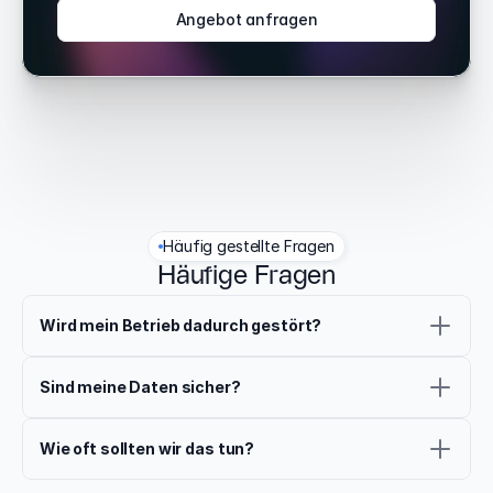
Angebot anfragen
Häufig gestellte Fragen
Häufige Fragen
Wird mein Betrieb dadurch gestört?
Sind meine Daten sicher?
Wie oft sollten wir das tun?