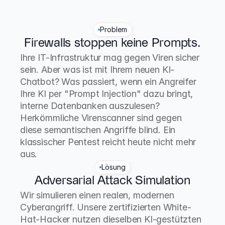
Problem
Firewalls stoppen keine Prompts.
Ihre IT-Infrastruktur mag gegen Viren sicher 
sein. Aber was ist mit Ihrem neuen KI-
Chatbot? Was passiert, wenn ein Angreifer 
Ihre KI per "Prompt Injection" dazu bringt, 
interne Datenbanken auszulesen? 
Herkömmliche Virenscanner sind gegen 
diese semantischen Angriffe blind. Ein 
klassischer Pentest reicht heute nicht mehr 
aus.
Lösung
Adversarial Attack Simulation
Wir simulieren einen realen, modernen 
Cyberangriff. Unsere zertifizierten White-
Hat-Hacker nutzen dieselben KI-gestützten 