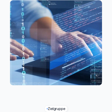
Zielgruppe