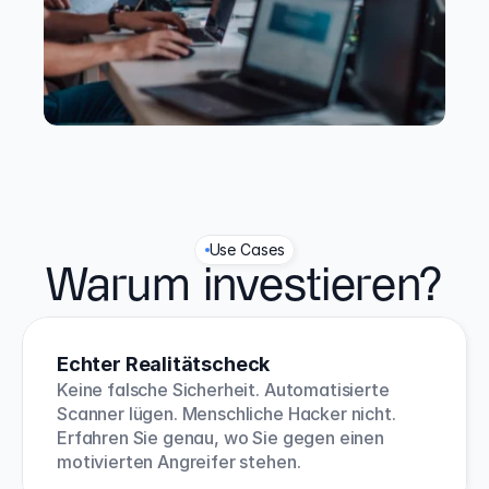
Use Cases
Warum investieren?
Echter Realitätscheck
Keine falsche Sicherheit. Automatisierte 
Scanner lügen. Menschliche Hacker nicht. 
Erfahren Sie genau, wo Sie gegen einen 
motivierten Angreifer stehen.