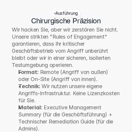
Ausführung
Chirurgische Präzision
Wir hacken Sie, aber wir zerstören Sie nicht. 
Unsere strikten "Rules of Engagement" 
garantieren, dass Ihr kritischer 
Geschäftsbetrieb vom Angriff unberührt 
bleibt oder wir in einer sicheren, isolierten 
Testumgebung operieren.
Format:
 Remote (Angriff von außen) 
oder On-Site (Angriff von innen).
Technik:
 Wir nutzen unsere eigene 
Angriffs-Infrastruktur. Keine Lizenzkosten 
für Sie.
Material:
 Executive Management 
Summary (für die Geschäftsführung) + 
Technischer Remediation Guide (für die 
Admins).