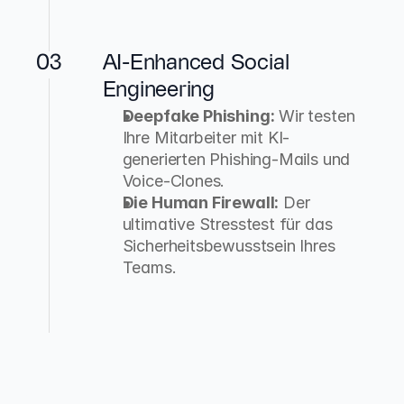
03
AI-Enhanced Social 
Engineering
Deepfake Phishing:
 Wir testen 
Ihre Mitarbeiter mit KI-
generierten Phishing-Mails und 
Voice-Clones.
Die Human Firewall:
 Der 
ultimative Stresstest für das 
Sicherheitsbewusstsein Ihres 
Teams.