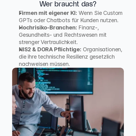
Wer braucht das?
Firmen mit eigener KI:
 Wenn Sie Custom 
GPTs oder Chatbots für Kunden nutzen.
Hochrisiko-Branchen:
 Finanz-, 
Gesundheits- und Rechtswesen mit 
strenger Vertraulichkeit.
NIS2 & DORA Pflichtige:
 Organisationen, 
die ihre technische Resilienz gesetzlich 
nachweisen müssen.