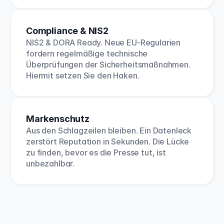
Compliance & NIS2
NIS2 & DORA Ready. Neue EU-Regularien 
fordern regelmäßige technische 
Überprüfungen der Sicherheitsmaßnahmen. 
Hiermit setzen Sie den Haken.
Markenschutz
Aus den Schlagzeilen bleiben. Ein Datenleck 
zerstört Reputation in Sekunden. Die Lücke 
zu finden, bevor es die Presse tut, ist 
unbezahlbar.