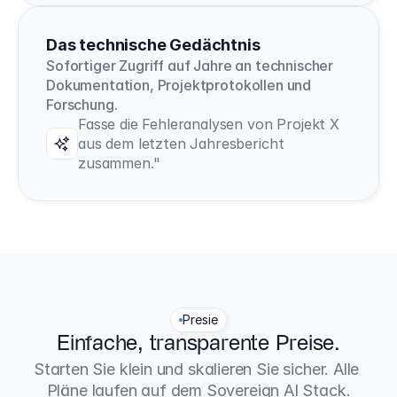
Das technische Gedächtnis
Sofortiger Zugriff auf Jahre an technischer 
Dokumentation, Projektprotokollen und 
Forschung.
Fasse die Fehleranalysen von Projekt X 
aus dem letzten Jahresbericht 
zusammen."
Presie
Einfache, transparente Preise.
Starten Sie klein und skalieren Sie sicher. Alle 
Pläne laufen auf dem Sovereign AI Stack.