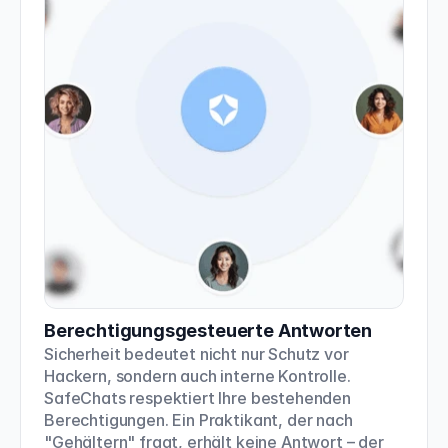
Berechtigungsgesteuerte Antworten
Sicherheit bedeutet nicht nur Schutz vor 
Hackern, sondern auch interne Kontrolle. 
SafeChats respektiert Ihre bestehenden 
Berechtigungen. Ein Praktikant, der nach 
"Gehältern" fragt, erhält keine Antwort – der 