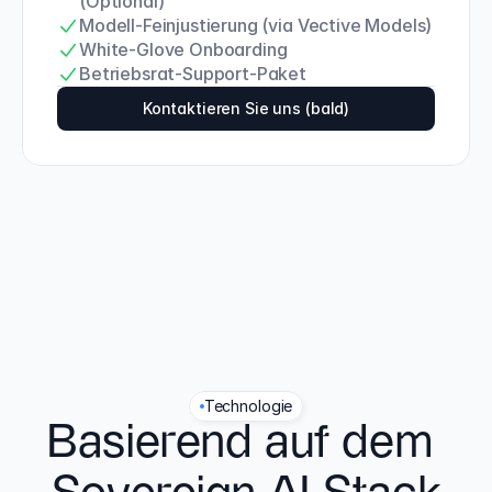
(Optional)
Modell-Feinjustierung (via Vective Models)
White-Glove Onboarding
Betriebsrat-Support-Paket
Kontaktieren Sie uns (bald)
Technologie
Basierend auf dem 