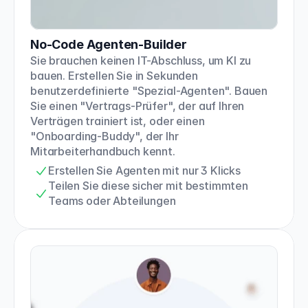
No-Code Agenten-Builder
Sie brauchen keinen IT-Abschluss, um KI zu 
bauen. Erstellen Sie in Sekunden 
benutzerdefinierte "Spezial-Agenten". Bauen 
Sie einen "Vertrags-Prüfer", der auf Ihren 
Verträgen trainiert ist, oder einen 
"Onboarding-Buddy", der Ihr 
Mitarbeiterhandbuch kennt.
Erstellen Sie Agenten mit nur 3 Klicks
Teilen Sie diese sicher mit bestimmten 
Teams oder Abteilungen