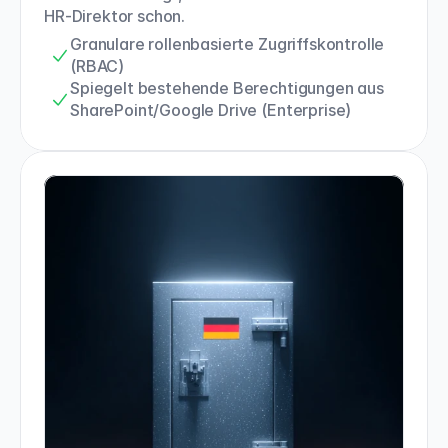
HR-Direktor schon.
Granulare rollenbasierte Zugriffskontrolle 
(RBAC)
Spiegelt bestehende Berechtigungen aus 
SharePoint/Google Drive (Enterprise)