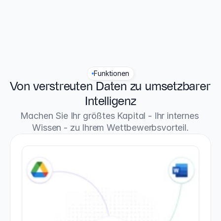
Funktionen
Von verstreuten Daten zu umsetzbarer 
Intelligenz
Machen Sie Ihr größtes Kapital - Ihr internes 
Wissen - zu Ihrem Wettbewerbsvorteil.