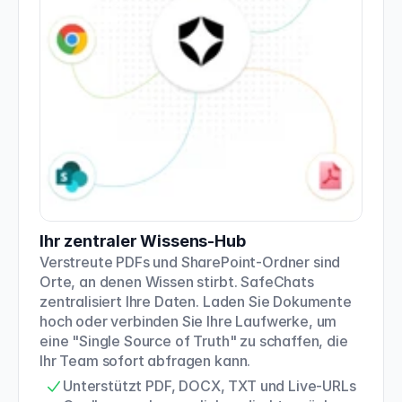
Ihr zentraler Wissens-Hub
Verstreute PDFs und SharePoint-Ordner sind 
Orte, an denen Wissen stirbt. SafeChats 
zentralisiert Ihre Daten. Laden Sie Dokumente 
hoch oder verbinden Sie Ihre Laufwerke, um 
eine "Single Source of Truth" zu schaffen, die 
Ihr Team sofort abfragen kann.
Unterstützt PDF, DOCX, TXT und Live-URLs