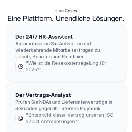
Use Cases
Eine Plattform. Unendliche Lösungen.
Der 24/7 HR-Assistent
Automatisieren Sie Antworten auf 
wiederkehrende Mitarbeiterfragen zu 
Urlaub, Benefits und Richtlinien.
"Wie ist die Reisekostenregelung für 
2025?"
Der Vertrags-Analyst
Prüfen Sie NDAs und Lieferantenverträge in 
Sekunden gegen Ihr internes Playbook.
"Entspricht dieser Vertrag unseren ISO 
27001 Anforderungen?"