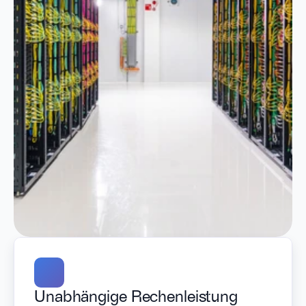
Unabhängige Rechenleistung