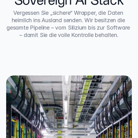
Sovereign AI Stack
Vergessen Sie „sichere“ Wrapper, die Daten 
heimlich ins Ausland senden. Wir besitzen die 
gesamte Pipeline – vom Silizium bis zur Software 
– damit Sie die volle Kontrolle behalten.