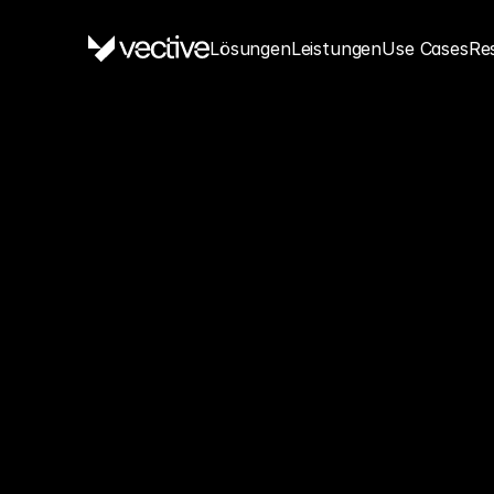
Lösungen
Leistungen
Use Cases
Re