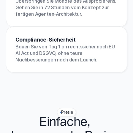
Überspringen Sie Monate des Ausprobierens. 
Gehen Sie in 72 Stunden vom Konzept zur 
fertigen Agenten-Architektur.
Compliance-Sicherheit
Bauen Sie von Tag 1 an rechtssicher nach EU 
AI Act und DSGVO, ohne teure 
Nachbesserungen nach dem Launch.
Presie
Einfache, 