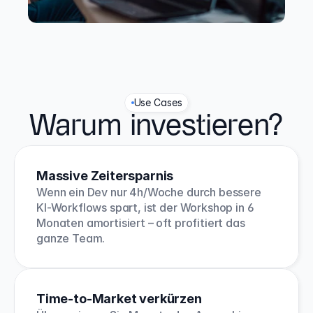
Use Cases
Warum investieren?
Massive Zeitersparnis
Wenn ein Dev nur 4h/Woche durch bessere 
KI-Workflows spart, ist der Workshop in 6 
Monaten amortisiert – oft profitiert das 
ganze Team.
Time-to-Market verkürzen