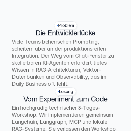
Problem
Die Entwicklerlücke
Viele Teams beherrschen Prompting, 
scheitern aber an der produktionsreifen 
Integration. Der Weg vom Chat-Fenster zu 
skalierbaren KI-Agenten erfordert tiefes 
Wissen in RAG-Architekturen, Vektor-
Datenbanken und Observability, das im 
Daily Business oft fehlt.
Lösung
Vom Experiment zum Code
Ein hochgradig technischer 3-Tages-
Workshop. Wir implementieren gemeinsam 
Langchain, Langgraph, MCP und lokale 
RAG-Systeme. Sie verlassen den Workshop 