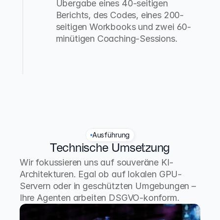
Übergabe eines 40-seitigen 
Berichts, des Codes, eines 200-
seitigen Workbooks und zwei 60-
minütigen Coaching-Sessions.
Ausführung
Technische Umsetzung
Wir fokussieren uns auf souveräne KI-
Architekturen. Egal ob auf lokalen GPU-
Servern oder in geschützten Umgebungen – 
Ihre Agenten arbeiten DSGVO-konform.