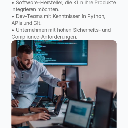
• Software-Hersteller, die KI in ihre Produkte 
integrieren möchten.
• Dev-Teams mit Kenntnissen in Python, 
APIs und Git.
• Unternehmen mit hohen Sicherheits- und 
Compliance-Anforderungen.