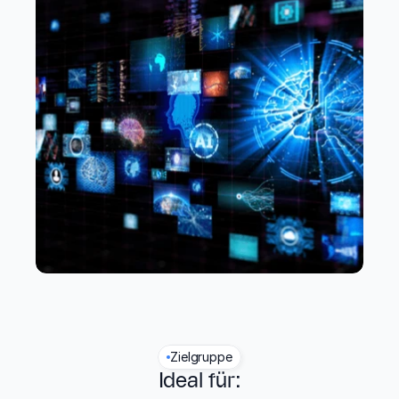
Zielgruppe
Ideal für: