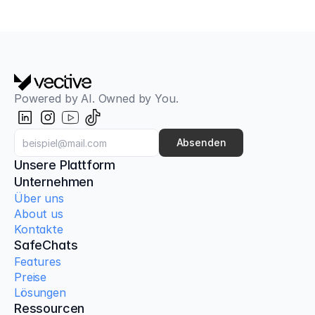
Powered by AI. Owned by You.
Absenden
Unsere Plattform
Unternehmen
Über uns
About us
Kontakte
SafeChats
Features
Preise
Lösungen
Ressourcen